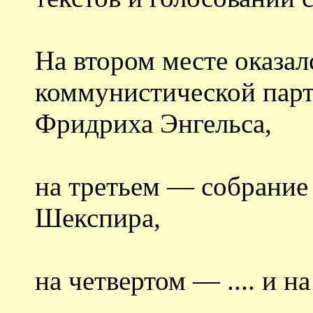
На втором месте оказа
коммунистической парт
Фридриха Энгельса,
на третьем — собрание
Шекспира,
на четвертом — .... и на 