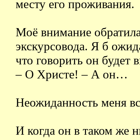
месту его проживания.
Моё внимание обратила
экскурсовода. Я б ожид
что говорить он будет в
– О Христе! – А он…
Неожиданность меня все
И когда он в таком же