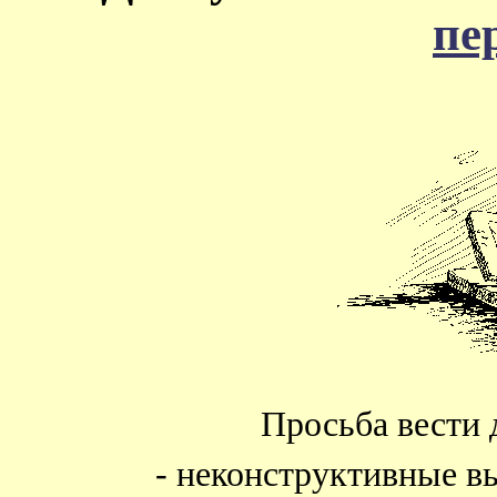
пе
Просьба вести 
- неконструктивные в