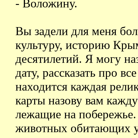
- Воложину.
Вы задели для меня бо
культуру, историю Кры
десятилетий. Я могу н
дату, рассказать про вс
находится каждая релик
карты назову вам кажд
лежащие на побережье.
животных обитающих у