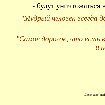
- будут уничтожаться
"Мудрый человек всегда 
"Самое дорогое, что есть 
и 
Дискуссионный