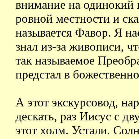
внимание на одинокий 
ровной местности и ска
называется Фавор. Я н
знал из-за живописи, ч
так называемое Преобр
предстал в божественно
А этот экскурсовод, на
дескать, раз Иисус с 
этот холм. Устали. Со