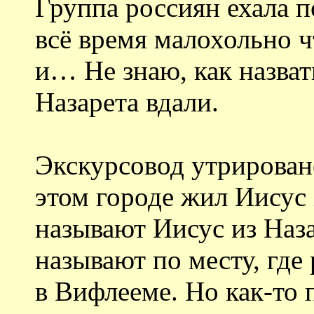
Группа россиян ехала п
всё время малохольно ч
и… Не знаю, как назва
Назарета вдали.
Экскурсовод утрирован
этом городе жил Иисус 
называют Иисус из Наза
называют по месту, где
в Вифлееме. Но как-то 