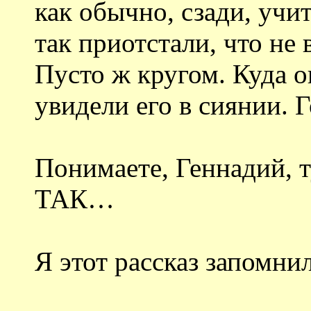
как обычно, сзади, учит
так приотстали, что не 
Пусто ж кругом. Куда о
увидели его в сиянии. 
Понимаете, Геннадий, 
ТАК…
Я этот рассказ запомнил