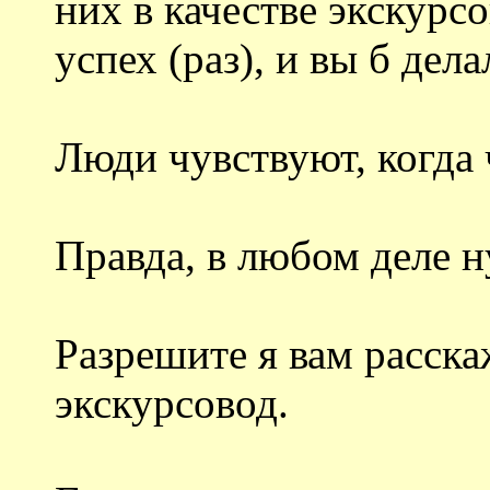
них в качестве экскурсо
успех (раз), и вы б дел
Люди чувствуют, когда 
Правда, в любом деле н
Разрешите я вам расска
экскурсовод.