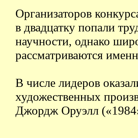
Организаторов конкурса
в двадцатку попали тру
научности, однако шир
рассматриваются именн
В числе лидеров оказал
художественных произ
Джордж Оруэлл («1984