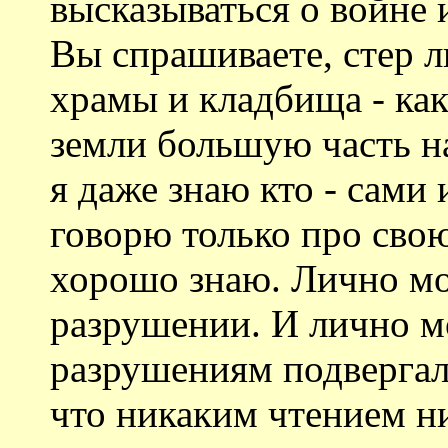
высказываться о войне
Вы спрашиваете, стер л
храмы и кладбища - как 
земли большую часть н
я даже знаю кто - сами 
говорю только про сво
хорошо знаю. Лично мо
разрушении. И лично м
разрушениям подвергала
что никаким чтением н