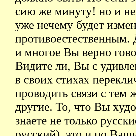
сию же минуту! но и не 
уже нечему будет измен
противоестественным. Д
и многое Вы верно гово
Видите ли, Вы с удивл
в своих стихах перекли
проводить связи с тем 
другие. То, что Вы худо
знаете не только русски
русский), это и по Ва