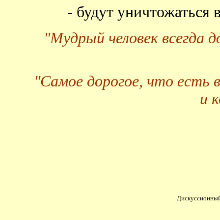
- будут уничтожаться
"Мудрый человек всегда 
"Самое дорогое, что есть 
и 
Дискуссионный