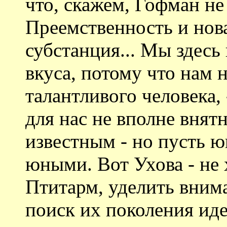
что, скажем, Гофман не
Преемственность и нова
субстанция... Мы здес
вкуса, потому что нам 
талантливого человека,
для нас не вполне внят
известным - но пусть 
юными. Вот Ухова - не 
Птитарм, уделить внима
поиск их поколения иде