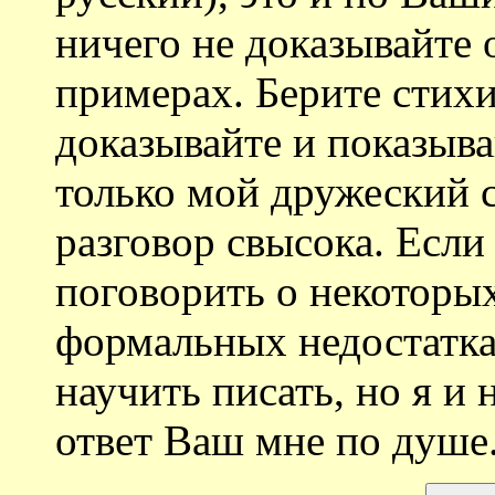
ничего не доказывайте 
примерах. Берите стихи
доказывайте и показыва
только мой дружеский с
разговор свысока. Если
поговорить о некоторых
формальных недостатка
научить писать, но я и
ответ Ваш мне по душе