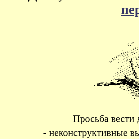
пе
Просьба вести 
- неконструктивные в