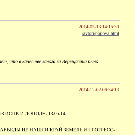
2014-05-13 14:15:30
/avtori/popova.html
т, что в качестве залога за Верещагина было
2014-12-02 06:34:13
 ИСПР. И ДОПОЛН. 13.05.14.
* КРАЕВЕДЫ НЕ НАШЛИ КРАЙ ЗЕМЕЛЬ И ПРОГРЕСС-