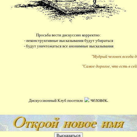
Просьба вести дискуссию корректно:
- неконструктивные высказывания будут убираться
- будут уничтожаться все анонимные высказывания
"Мудрый человек всегда 
"Самое дорогое, что есть в сей
человек.
Дискуссионный Клуб посетило