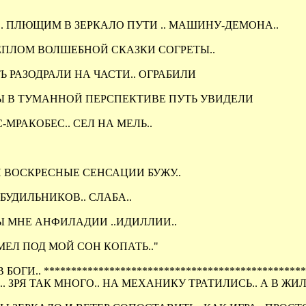
О.. ПЛЮЩИМ В ЗЕРКАЛО ПУТИ .. МАШИНУ-ДЕМОНА..
ТЕПЛОМ ВОЛШЕБНОЙ СКАЗКИ СОГРЕТЫ..
 РАЗОДРАЛИ НА ЧАСТИ.. ОГРАБИЛИ
МЫ В ТУМАННОЙ ПЕРСПЕКТИВЕ ПУТЬ УВИДЕЛИ
-МРАКОБЕС.. СЕЛ НА МЕЛЬ..
 Я ВОСКРЕСНЫЕ СЕНСАЦИИ БУЖУ..
БУДИЛЬНИКОВ.. СЛАБА..
НЫ МНЕ АНФИЛАДИИ ..ИДИЛЛИИ..
СМЕЛ ПОД МОЙ СОН КОПАТЬ.."
В БОГИ.. *******************************************
. ЗРЯ ТАК МНОГО.. НА МЕХАНИКУ ТРАТИЛИСЬ.. А В ЖИЛИ