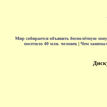
Мир собирается объявить бесполётную зону
посетило 40 млн. человек
|
Чем занимали
Диск