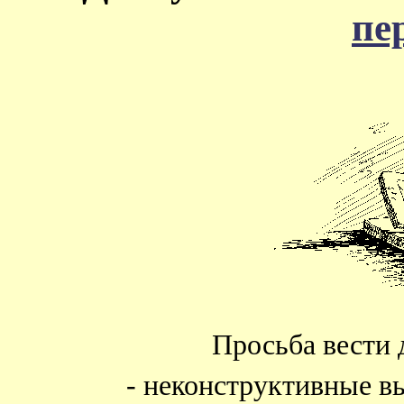
пе
Просьба вести 
- неконструктивные в