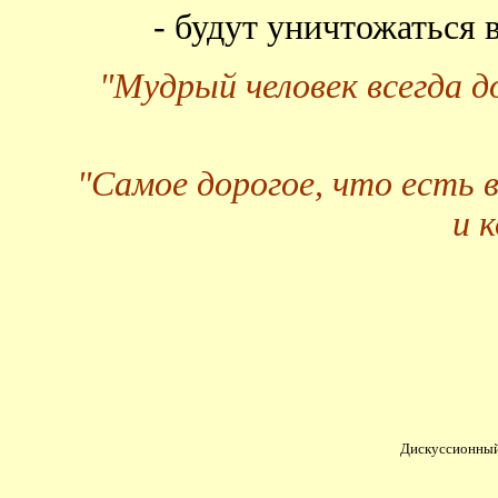
- будут уничтожаться
"Мудрый человек всегда 
"Самое дорогое, что есть 
и 
Дискуссионный