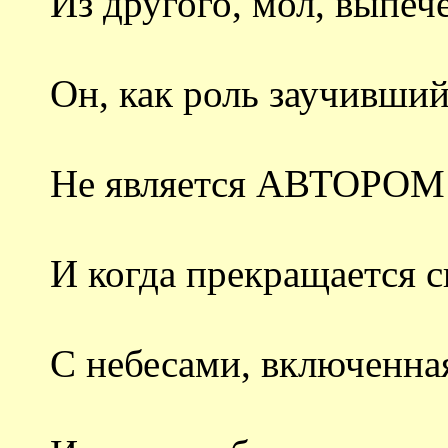
Из другого, мол, выпече
Он, как роль заучивший
Не является АВТОРОМ
И когда прекращается с
С небесами, включенна