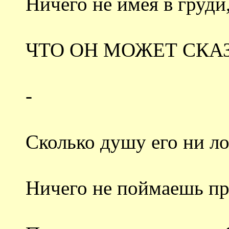
Ничего не имея в груди
ЧТО ОН МОЖЕТ СКАЗ
-
Сколько душу его ни ло
Ничего не поймаешь пр