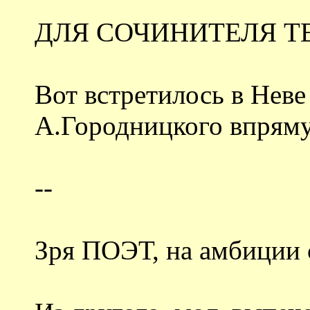
ДЛЯ СОЧИНИТЕЛЯ Т
Вот встретилось в Неве 
А.Городницкого впряму
--
Зря ПОЭТ, на амбиции 