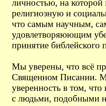
личностью, на которой
религиозную и социаль
что самым научным, с
удовлетворяюющим убе
принятие библейского 
Мы уверены, что всё пр
Священном Писании. 
уверенность в том, что
с людьми, подобными н