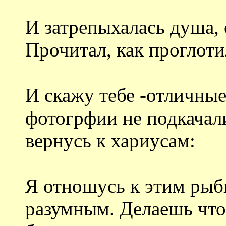
И затрепыхалась душа,
Прочитал, как проглоти
И скажу тебе -отличные
фотогрфии не подкачали
вернусь к хариусам:
Я отношусь к этим рыб
разумным. Делаешь что