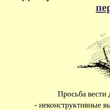
пе
Просьба вести 
- неконструктивные в