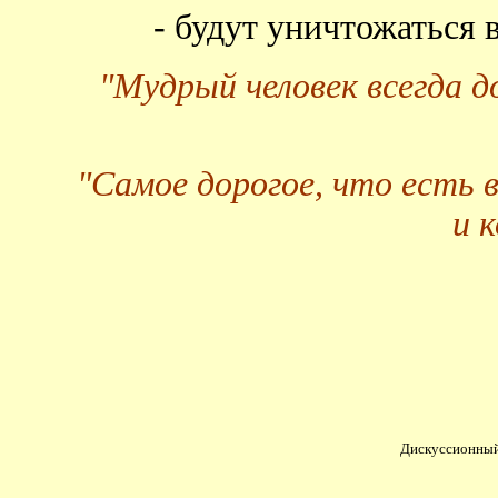
- будут уничтожаться
"Мудрый человек всегда 
"Самое дорогое, что есть 
и 
Дискуссионный