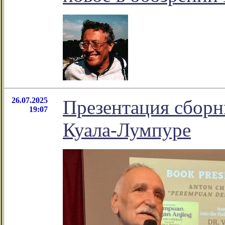
26.07.2025
Презентация сборн
19:07
Куала-Лумпуре