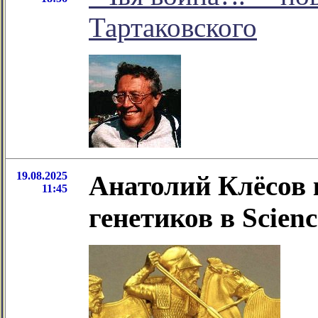
Тартаковского
19.08.2025
Анатолий Клёсов 
11:45
генетиков в Scien