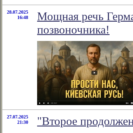
28.07.2025
Мощная речь Герма
16:48
позвоночника!
27.07.2025
"Второе продолжен
21:30