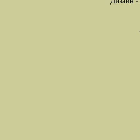
Дизайн -