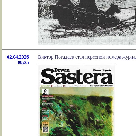
02.04.2026
Виктор Погадаев стал персоной номера журна
09:35