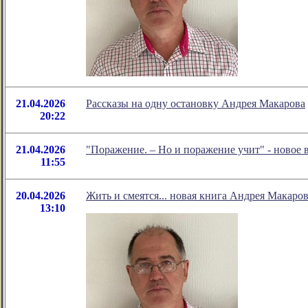
21.04.2026
Рассказы на одну остановку Андрея Макарова
20:22
21.04.2026
"Поражение. – Но и поражение учит" - новое
11:55
20.04.2026
Жить и смеятся... новая книга Андрея Макаро
13:10