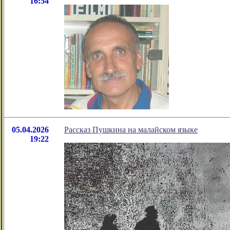
16:54
05.04.2026
Рассказ Пушкина на малайском языке
19:22