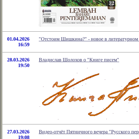
01.04.2026
"Отстоим Шишкина?" - новое в литературно
16:59
28.03.2026
Владислав Шолохов о "Книге писем"
19:50
27.03.2026
Видео-отчёт Пятничного вечера "Русского пе
19:08