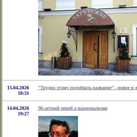
15.04.2026
"Трудно этому подобрать название" - новое 
18:31
14.04.2026
96-летний еврей о национализме
19:27