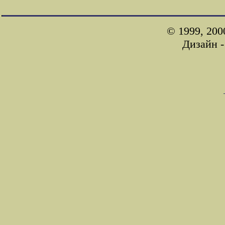
© 1999, 200
Дизайн 