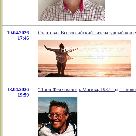
19.04.2026
Стартовал Всероссийский литературный конк
17:46
18.04.2026
"Лион Фейхтвангер. Москва, 1937 год." - нов
19:59