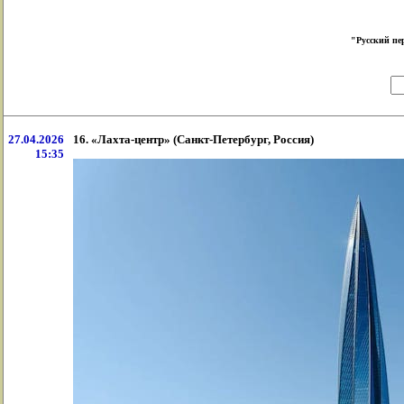
"Русский пе
27.04.2026
16. «Лахта-центр» (Санкт-Петербург, Россия)
15:35