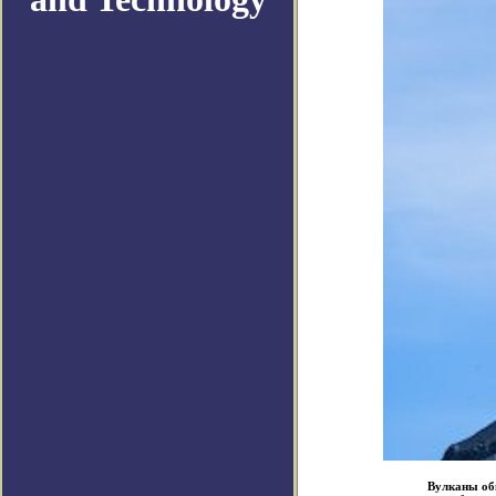
Вулканы об