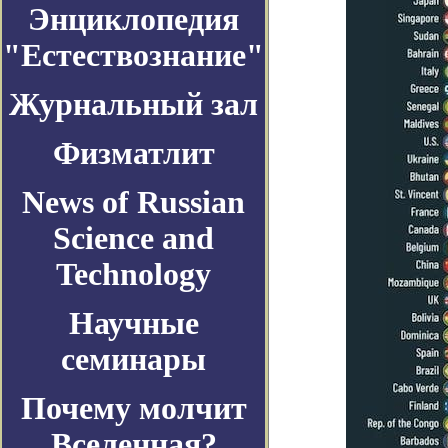
Энциклопедия
"Естествознание"
Журнальный зал
Физматлит
News of Russian
Science and
Technology
Научные
семинары
Почему молчит
Вселенная?