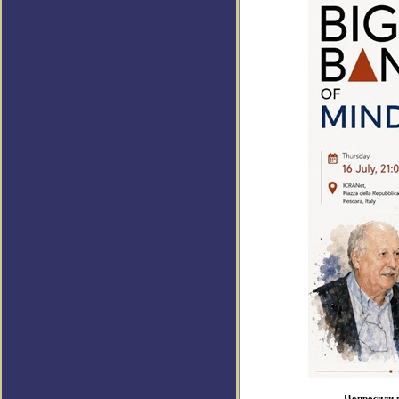
Попросили в