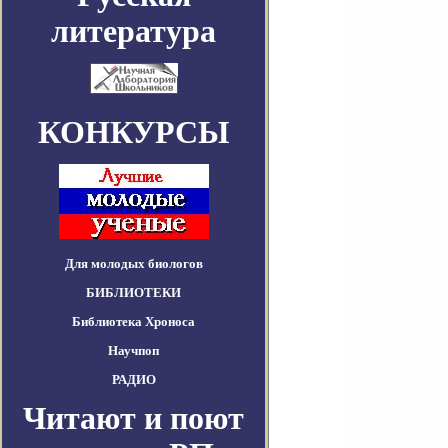
литература
КОНКУРСЫ
Для молодых биологов
БИБЛИОТЕКИ
Библиотека Хроноса
Научпоп
РАДИО
Читают и поют