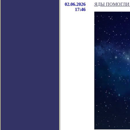
02.06.2026
ЯДЫ ПОМОГЛИ
17:46