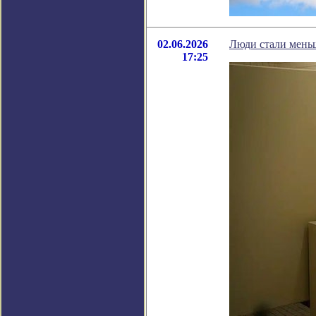
02.06.2026
Люди стали мень
17:25