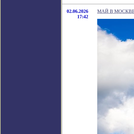
02.06.2026
МАЙ В МОСКВЕ
17:42