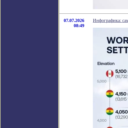
07.07.2026
Инфографика: са
08:49