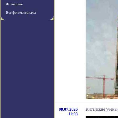
Фотоархив
Все фотоматериалы
08.07.2026
Китайские учены
11:03