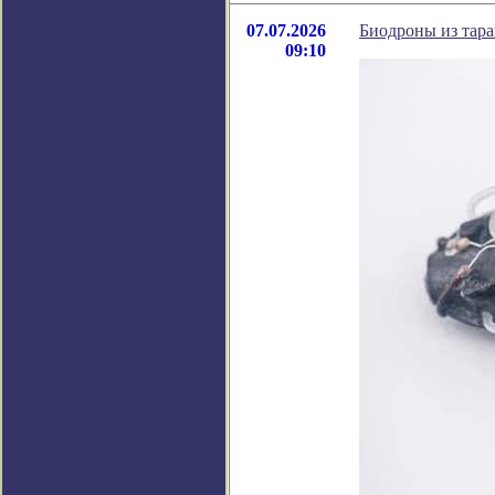
07.07.2026
Биодроны из тара
09:10