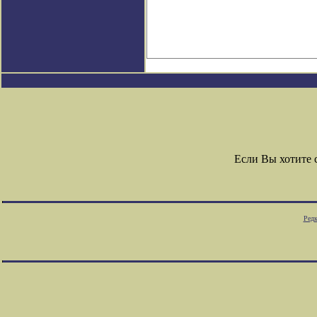
Если Вы хотите
Редк