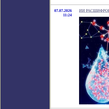
07.07.2026
ИИ РАСШИФРО
11:24