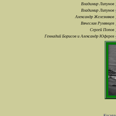
Владимир Липунов
Владимир Липунов
Александр Железняков
Вячеслав Румянцев
Сергей Попов
Геннадий Борисов и Александр Юферев
Космич