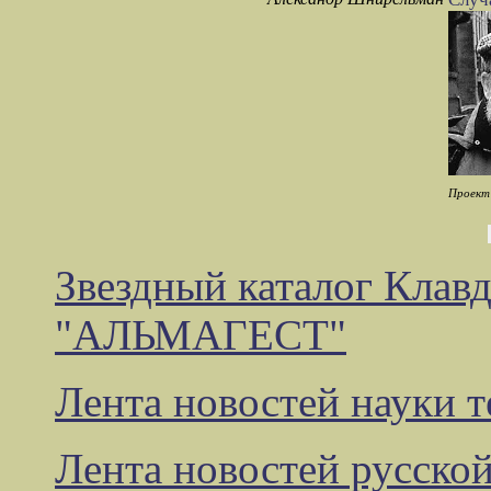
Проект 
Звездный каталог Клав
"АЛЬМАГЕСТ"
Лента новостей науки 
Лента новостей русско