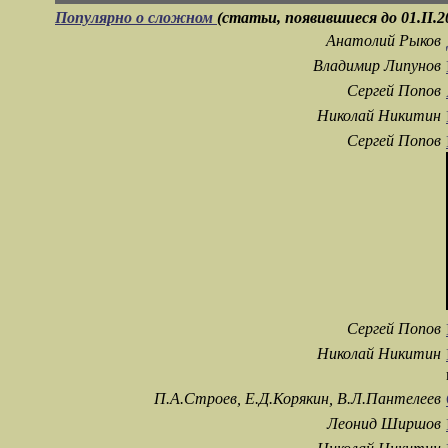
Популярно о сложном
(статьи, появившиеся до 01.II.
Анатолий Рыков
Владимир Липунов
Сергей Попов
Николай Никитин
Сергей Попов
Сергей Попов
Николай Никитин
П.А.Строев, Е.Д.Корякин, В.Л.Пантелеев
Леонид Ширшов